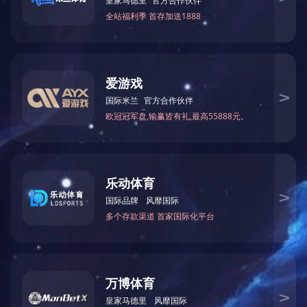
综合地产开发业务是集团做强做大的新生力量。将以
金开正合公司为主要载体，借力大南昌都市圈建设的优
势，牢牢抓住全区打造现代产业新城的发展契机，与知名
大型房地产开发企业合作，迈入住宅、商业开发领域。
江西正合实业有限公司
成立于2014年4月，为南昌经开区金开集团全资子公
司，注册资本6亿元，经营范围：房地产开发经营；市政
工程；国内贸易；室内外装修工程；投资咨询服务；物业
管理；酒店企业管理服务；建材销售。公司关联企业具备
二级开发资质，拥有一批多年从事投融资、地产开发的专
业技术人员。多年来，公司在区管委会金开集团的领导
下，依托授权资产构筑城市建设的投融资平台，运用市场
经济手段对授权资产进行优化整合和市场化运作，全力做
大做强地产和基建业务，开发建设事业取得了突破性进
展。公司战略合作单位包括绿地、万科等一线知名地产集
团。
公司遵循“精诚所至，金石为开；精益求精，精进不