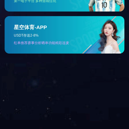
7
8
...
12
13
下一页
南昌经开产业控股集团有限公司
ICP备案 / ICP：
赣ICP备2025065038号-1
公安备案 / MPS：
赣公网安备36010602000359号