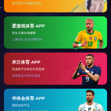
《金开快讯》是金开集团微信公众
《金开快讯》是金开集团微信公众
平台推出的视频新闻类栏目，该栏
平台推出的视频新闻类栏目，该栏
目综合了金开集团...
目综合了金开集团...
金开快讯151期
金开快讯150期
《金开快讯》是金开集团微信公众
《金开快讯》是金开集团微信公众
平台推出的视频新闻类栏目，该栏
平台推出的视频新闻类栏目，该栏
目综合了金开集团...
目综合了金开集团...
上一页
1
2
3
4
5
6