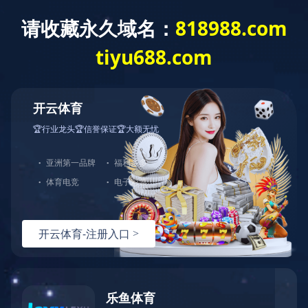
Toggle
navigat
您的位置：
首页
>
新闻中心
>
视频快讯
集团要闻
集团公告
视频快讯