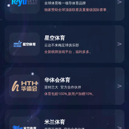
金开快讯162期
金开快讯161期
《金开快讯》是金开集团微信公众
《金开快讯》是金开集团微信公众
平台推出的视频新闻类栏目，该栏
平台推出的视频新闻类栏目，该栏
目综合了金开集团...
目综合了金开集团...